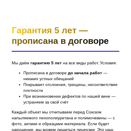
Гарантия 5 лет —
прописана в договоре
Мы даём
гарантию 5 лет
на все виды работ. Условия:
Прописана в договоре
до начала работ
—
никаких устных обещаний
Покрывает отслоения, трещины, несоответствие
плотности
При возникновении дефектов по нашей вине —
устраняем за свой счёт
Каждый объект мы отчитываем перед Союзом
напыляемого пенополиуретана и полимочевины — с
фото, актами и образцами материала. Если будет
нарушение, мы можем лишиться лицензии. Это наш