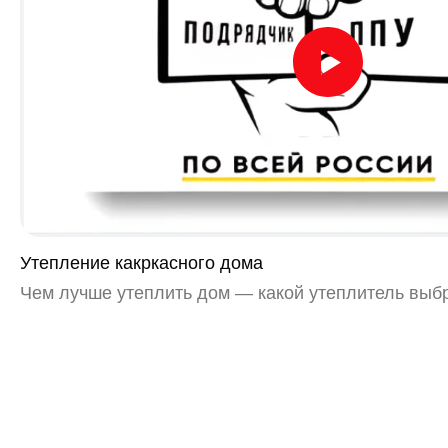
Утепление какркасного дома
Чем лучше утеплить дом — какой утеплитель выб