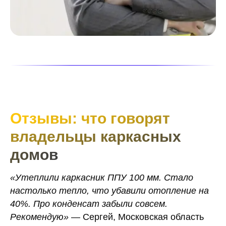
Отзывы: что говорят
владельцы каркасных
домов
«Утеплили каркасник ППУ 100 мм. Стало
настолько тепло, что убавили отопление на
40%. Про конденсат забыли совсем.
Рекомендую»
— Сергей, Московская область