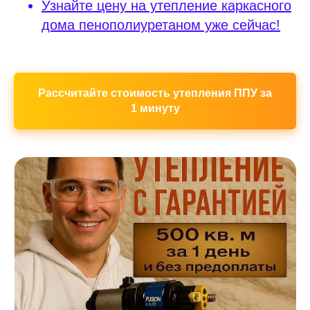
Узнайте цену на утепление каркасного
дома пенополиуретаном уже сейчас!
Рассчитайте стоимость утепления ППУ за
1 минуту