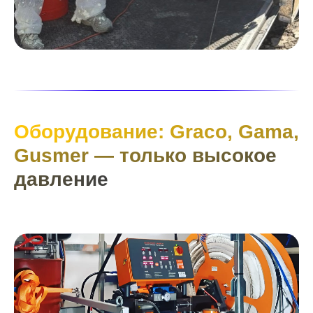
Оборудование: Graco, Gama,
Gusmer — только высокое
давление