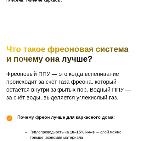
Что такое фреоновая система
и почему она лучше?
Фреоновый ППУ — это когда вспенивание
происходит за счёт газа фреона, который
остаётся внутри закрытых пор. Водный ППУ —
за счёт воды, выделяется углекислый газ.
Почему фреон лучше для каркасного дома:
Теплопроводность на
10–15% ниже
— слой можно
тоньше, экономия материала