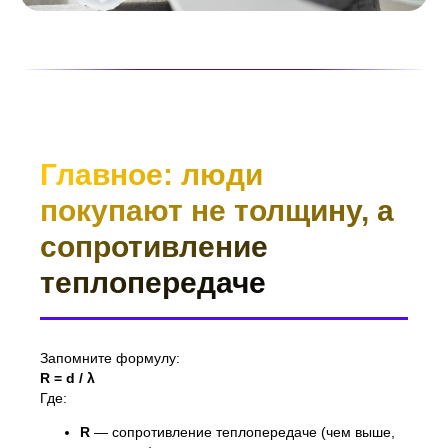
Главное: люди
покупают не толщину, а
сопротивление
теплопередаче
Запомните формулу:
R = d / λ
Где:
R
— сопротивление теплопередаче (чем выше,