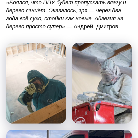
«Боялся, что ППУ будет пропускать влагу и
дерево сгниёт. Оказалось, зря — через два
года всё сухо, стойки как новые. Адгезия на
дерево просто супер»
— Андрей, Дмитров