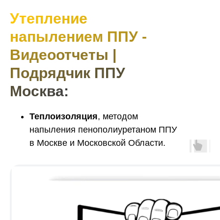
Утепление
напылением ППУ -
Видеоотчеты |
Подрядчик ППУ
Москва:
Теплоизоляция
, методом
напыления пенополиуретаном ППУ
в Москве и Московской Области.