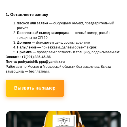
1. Оставляете заявку
Звонок или заявка
— обсуждаем объект, предварительный
расчёт
Бесплатный выезд замерщика
— точный замер, расчёт
толщины по СП 50
Договор
— фиксируем цену, сроки, гарантию
Напыление
— приезжаем, делаем объект в срок
Приёмка
— проверяем плотность и толщину, подписываем акт
Звоните: +7(991) 886-45-86
Почта: podryadchik-ppu@yandex.ru
Работаем по Москве и Московской области без выходных. Выезд
замерщика — бесплатный.
Вызвать на замер