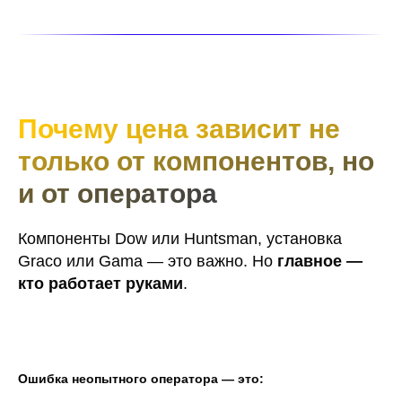
Почему цена зависит не
только от компонентов, но
и от оператора
Компоненты Dow или Huntsman, установка
Graco или Gama — это важно. Но
главное —
кто работает руками
.
Ошибка неопытного оператора — это: