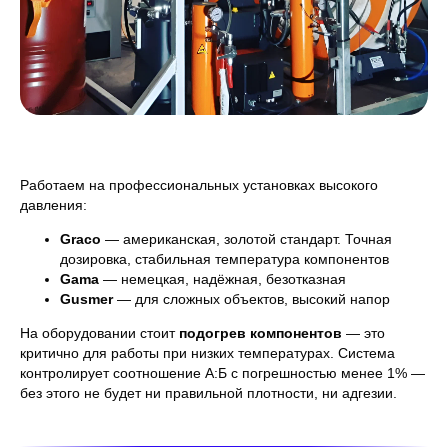
Работаем на профессиональных установках высокого
давления:
Graco
— американская, золотой стандарт. Точная
дозировка, стабильная температура компонентов
Gama
— немецкая, надёжная, безотказная
Gusmer
— для сложных объектов, высокий напор
На оборудовании стоит
подогрев компонентов
— это
критично для работы при низких температурах. Система
контролирует соотношение А:Б с погрешностью менее 1% —
без этого не будет ни правильной плотности, ни адгезии.