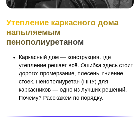
Утепление каркасного дома
напыляемым
пенополиуретаном
Каркасный дом — конструкция, где
утепление решает всё. Ошибка здесь стоит
дорого: промерзание, плесень, гниение
стоек. Пенополиуретан (ППУ) для
каркасников — одно из лучших решений.
Почему? Расскажем по порядку.