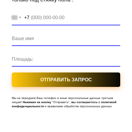
+7
Ваше имя
Площадь:
ОТПРАВИТЬ ЗАПРОС
Мы не передаем Ваш телефон и иные персональные данные третьим
лицам!
Нажимая
на
кнопку
"Отправить",
вы
соглашаетесь
с
политикой
конфиденциальности
и правилами обработки персональных данных.