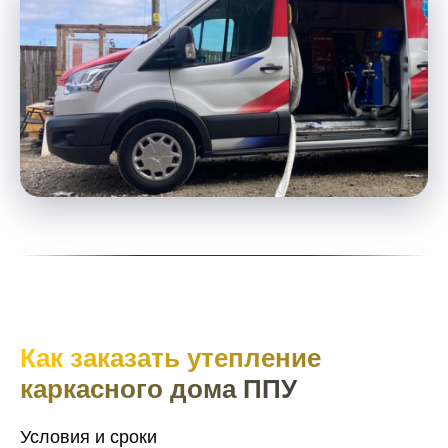
Как заказать утепление
каркасного дома ППУ
Условия и сроки