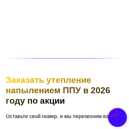
Заказать утепление
напылением ППУ в 2026
году по акции
Оставьте свой номер, и мы перезвоним вам