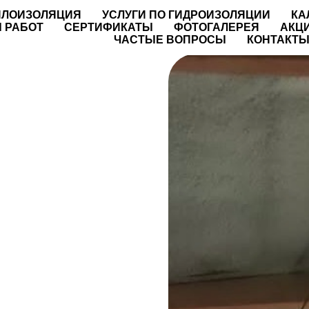
ПЛОИЗОЛЯЦИЯ
УСЛУГИ ПО ГИДРОИЗОЛЯЦИИ
КА
 РАБОТ
СЕРТИФИКАТЫ
ФОТОГАЛЕРЕЯ
АКЦ
ЧАСТЫЕ ВОПРОСЫ
КОНТАКТ