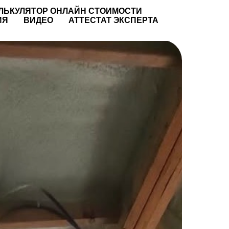
ЛЬКУЛЯТОР ОНЛАЙН СТОИМОСТИ
ИЯ
ВИДЕО
АТТЕСТАТ ЭКСПЕРТА
Ы