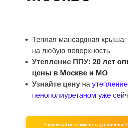
Теплая мансардная крыша
на любую поверхность
Утепление ППУ:
20 лет о
цены в Москве и МО
Узнайте цену
на
утепление
пенополиуретаном уже сейч
Рассчитайте стоимость утепления П