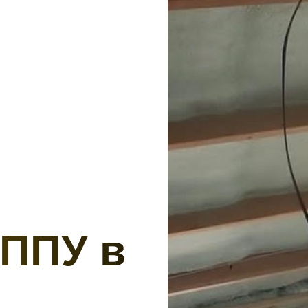
 ППУ в